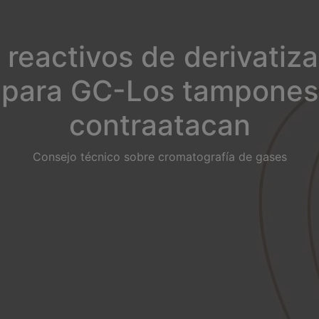
reactivos de derivatiz
para GC-Los tampones
contraatacan
Consejo técnico sobre cromatografía de gases