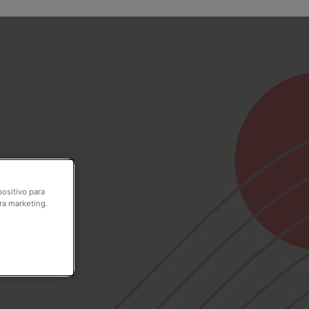
positivo para
ra marketing.